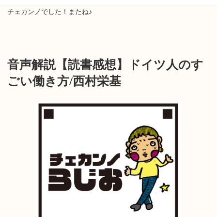
それでは、ここまで読んでいただいてありがとうございました！
チェカンノでした！またね♪
音声解説【読書感想】ドイツ人のす
ごい働き方/西村栄基