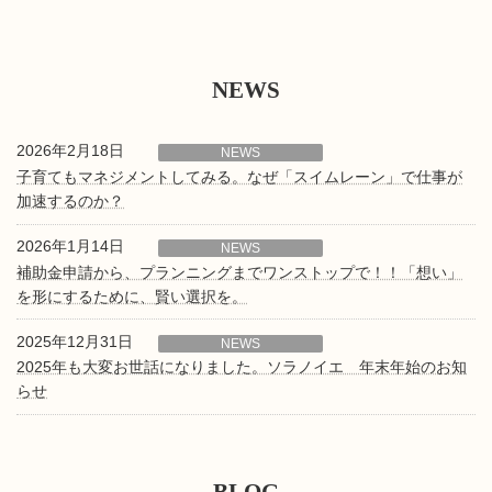
NEWS
2026年2月18日
NEWS
子育てもマネジメントしてみる。なぜ「スイムレーン」で仕事が
加速するのか？
2026年1月14日
NEWS
補助金申請から、プランニングまでワンストップで！！「想い」
を形にするために、賢い選択を。
2025年12月31日
NEWS
2025年も大変お世話になりました。ソラノイエ 年末年始のお知
らせ