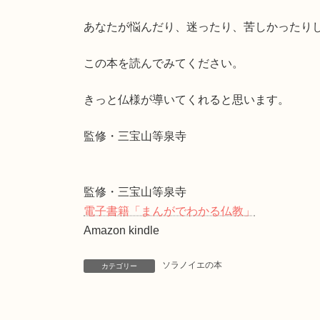
あなたが悩んだり、迷ったり、苦しかったり
この本を読んでみてください。
きっと仏様が導いてくれると思います。
監修・三宝山等泉寺
監修・三宝山等泉寺
電子書籍「まんがでわかる仏教」
Amazon kindle
ソラノイエの本
カテゴリー