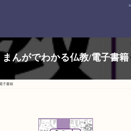
a
まんがでわかる仏教/電子書籍
電子書籍