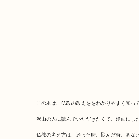
この本は、仏教の教えををわかりやすく知っ
沢山の人に読んでいただきたくて、漫画にし
仏教の考え方は、迷った時、悩んだ時、あな