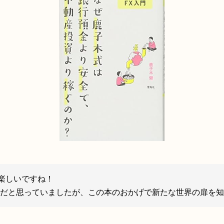
楽しいですね！
界だと思っていましたが、この本のおかげで新たな世界の扉を