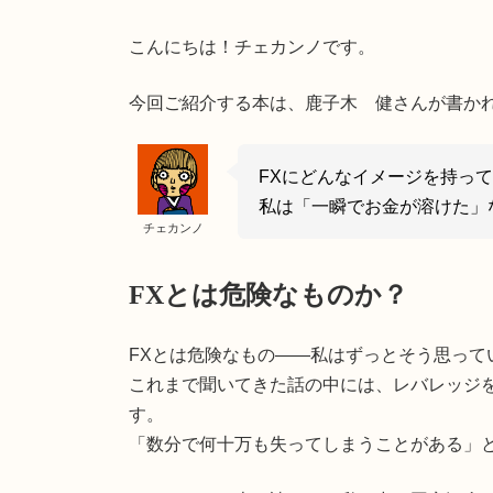
こんにちは！チェカンノです。
今回ご紹介する本は、鹿子木 健さんが書か
FXにどんなイメージを持っ
私は「一瞬でお金が溶けた」
チェカンノ
FXとは危険なものか？
FXとは危険なもの――私はずっとそう思って
これまで聞いてきた話の中には、レバレッジ
す。
「数分で何十万も失ってしまうことがある」