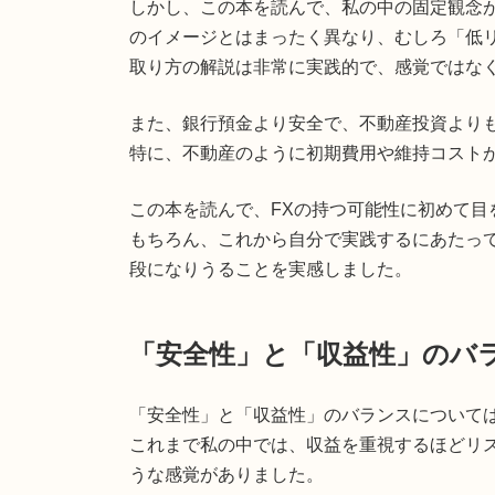
しかし、この本を読んで、私の中の固定観念
のイメージとはまったく異なり、むしろ「低
取り方の解説は非常に実践的で、感覚ではな
また、銀行預金より安全で、不動産投資より
特に、不動産のように初期費用や維持コスト
この本を読んで、FXの持つ可能性に初めて目
もちろん、これから自分で実践するにあたっ
段になりうることを実感しました。
「安全性」と「収益性」のバ
「安全性」と「収益性」のバランスについて
これまで私の中では、収益を重視するほどリ
うな感覚がありました。