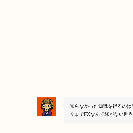
知らなかった知識を得るのは
今までFXなんて縁がない世