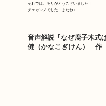
それでは、ありがとうございました！
チェカンノでした！またね♪
音声解説『なぜ鹿子木式
健（かなこぎけん） 作