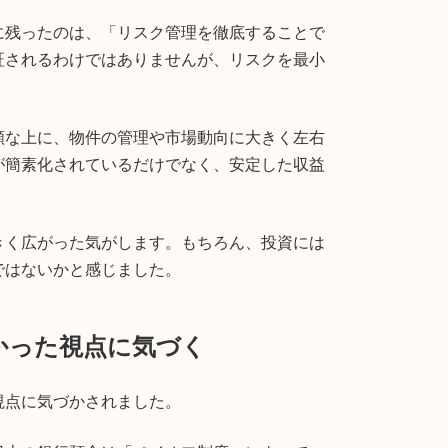
に残ったのは、「リスク管理を徹底することで
証されるわけではありませんが、リスクを最小
額な上に、物件の管理や市場動向に大きく左右
が簡素化されているだけでなく、安定した収益
きく広がった気がします。もちろん、投資には
ではないかと感じました。
かった視点に気づく
視点に気づかされました。