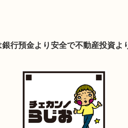
は銀行預金より安全で不動産投資よ