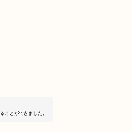
知ることができました。