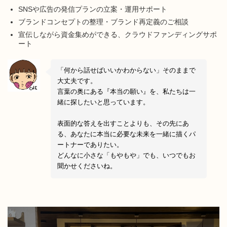
SNSや広告の発信プランの立案・運用サポート
ブランドコンセプトの整理・ブランド再定義のご相談
宣伝しながら資金集めができる、クラウドファンディングサポ
ート
「何から話せばいいかわからない」そのままで
大丈夫です。
言葉の奥にある『本当の願い』を、私たちは一
緒に探したいと思っています。
表面的な答えを出すことよりも、その先にあ
る、あなたに本当に必要な未来を一緒に描くパ
ートナーでありたい。
どんなに小さな「もやもや」でも、いつでもお
聞かせくださいね。