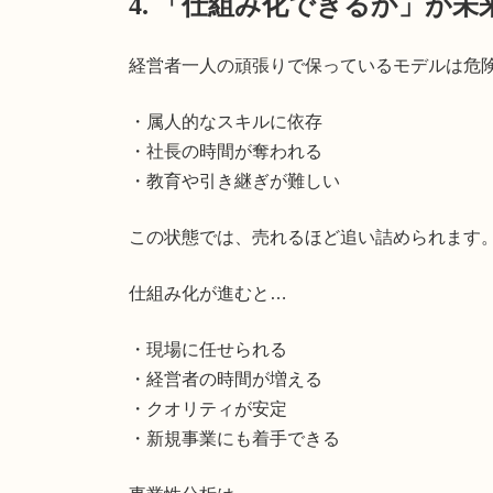
4. 「仕組み化できるか」が未
経営者一人の頑張りで保っているモデルは危
・属人的なスキルに依存
・社長の時間が奪われる
・教育や引き継ぎが難しい
この状態では、売れるほど追い詰められます
仕組み化が進むと…
・現場に任せられる
・経営者の時間が増える
・クオリティが安定
・新規事業にも着手できる