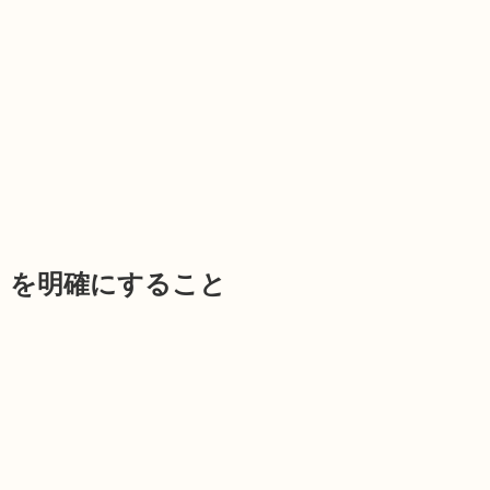
ン」を明確にすること