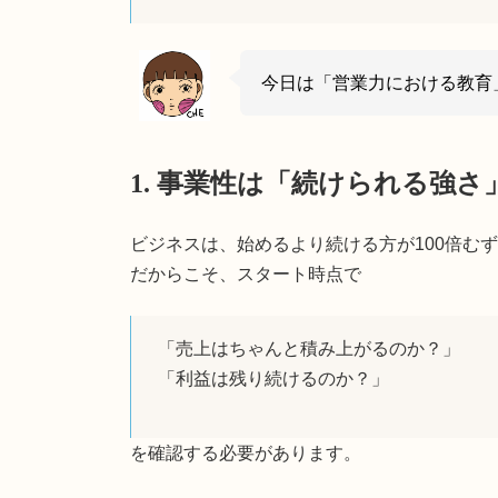
今日は「営業力における教育
1. 事業性は「続けられる強
ビジネスは、始めるより続ける方が100倍む
だからこそ、スタート時点で
「売上はちゃんと積み上がるのか？」
「利益は残り続けるのか？」
を確認する必要があります。