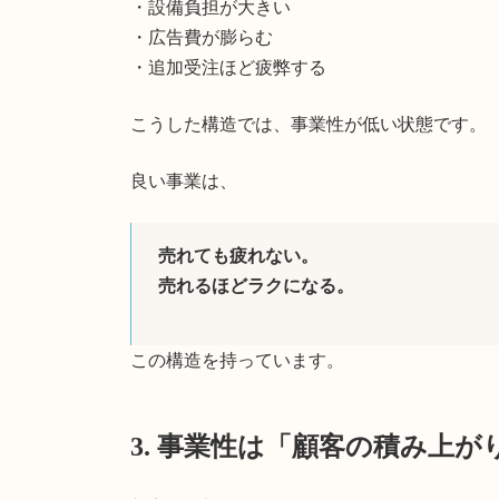
・設備負担が大きい
・広告費が膨らむ
・追加受注ほど疲弊する
こうした構造では、事業性が低い状態です。
良い事業は、
売れても疲れない。
売れるほどラクになる。
この構造を持っています。
3. 事業性は「顧客の積み上