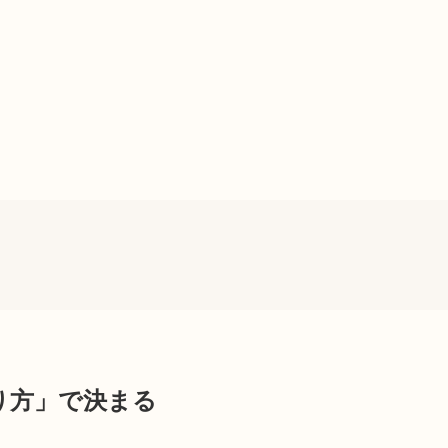
がり方」で決まる