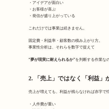
・アイデアが面白い
・お客様が喜ぶ
・発信が盛り上がっている
これだけでは事業は続きません。
固定費・利益率・顧客数の積み上がり方。
事業性分析は、それらを数字で捉えて
“夢が現実に耐えられるか”
を判断する作業な
2. 「売上」ではなく「利益」
売上が増えても、利益が残らなければ赤字で
・人件費が重い