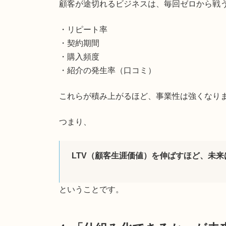
顧客が途切れるビジネスは、毎回ゼロから戦
・リピート率
・契約期間
・購入頻度
・紹介の発生率（口コミ）
これらが積み上がるほど、事業性は強くなり
つまり、
LTV（顧客生涯価値）を伸ばすほど、未来
ということです。