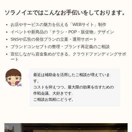
ソラノイエではこんなお手伝いをしております。
お店やサービスの魅力を伝える「WEBサイト」制作
イベントや新商品の「チラシ・POP・販促物」デザイン
SNSや広告の発信プランの立案・運用サポート
ブランドコンセプトの整理・ブランド再定義のご相談
宣伝しながら資金集めができる、クラウドファンディングサポ
ート
最近は補助金を活用したご相談が増えていま
す。
コストを抑えつつ、最大限の効果を出すための
作戦会議、大好きです.
ご相談お気軽にどうぞ。