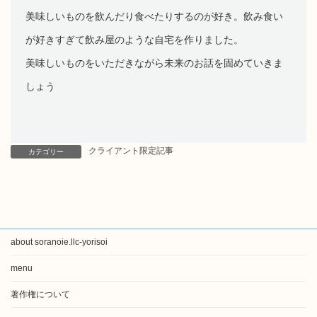
美味しいものを飲んだり食べたりするのが好き。飲み食い
が好きすぎて飲み屋のような自宅を作りました。
美味しいものをいただきながら未来のお話を固めていきま
しょう
クライアント限定記事
カテゴリー
about soranoie.llc-yorisoi
menu
著作権について