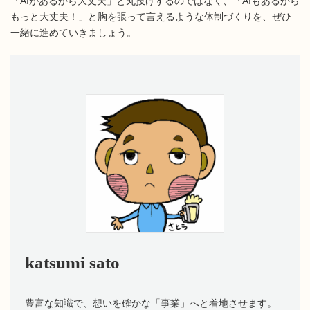
「AIがあるから大丈夫」と丸投げするのではなく、「AIもあるから
もっと大丈夫！」と胸を張って言えるような体制づくりを、ぜひ
一緒に進めていきましょう。
katsumi sato
豊富な知識で、想いを確かな「事業」へと着地させます。