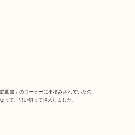
れ筋図書」のコーナーに平積みされていたの
気になって、思い切って購入しました。