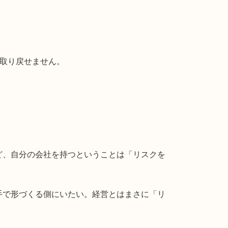
は取り戻せません。
ど、自分の会社を持つということは「リスクを
手で形づくる側にいたい。経営とはまさに「リ