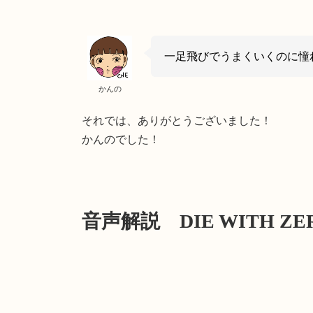
一足飛びでうまくいくのに憧
かんの
それでは、ありがとうございました！
かんのでした！
音声解説 DIE WITH Z