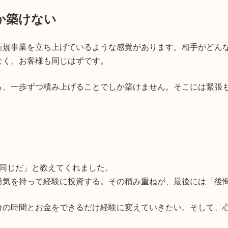
か築けない
新規事業を立ち上げているような感覚があります。相手がどん
なく、お客様も同じはずです。
ら、一歩ずつ積み上げることでしか築けません。そこには緊張
経営も同じだ」と教えてくれました。
勇気を持って経験に投資する。その積み重ねが、最後には「後
分の時間とお金をできるだけ経験に変えていきたい。そして、