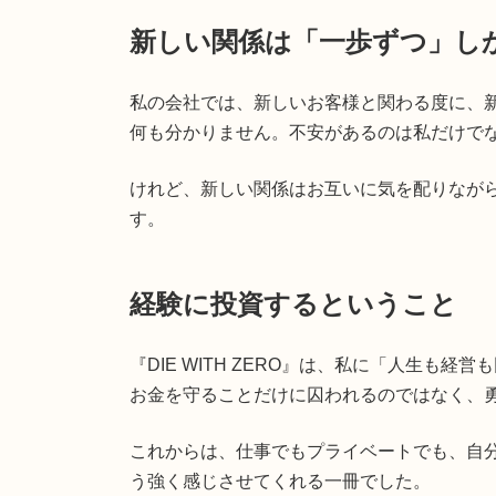
新しい関係は「一歩ずつ」し
私の会社では、新しいお客様と関わる度に、
何も分かりません。不安があるのは私だけで
けれど、新しい関係はお互いに気を配りなが
す。
経験に投資するということ
『DIE WITH ZERO』は、私に「人生も
お金を守ることだけに囚われるのではなく、
これからは、仕事でもプライベートでも、自
う強く感じさせてくれる一冊でした。