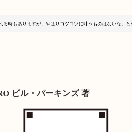
れる時もありますが、やはりコツコツに叶うものはないな、と
ERO ビル・パーキンズ 著