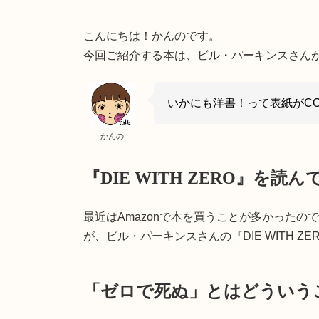
こんにちは！かんのです。
今回ご紹介する本は、ビル・パーキンスさんが書か
いかにも洋書！って表紙がCO
かんの
『DIE WITH ZERO』を
最近はAmazonで本を買うことが多かった
が、ビル・パーキンスさんの『DIE WITH
「ゼロで死ぬ」とはどういう