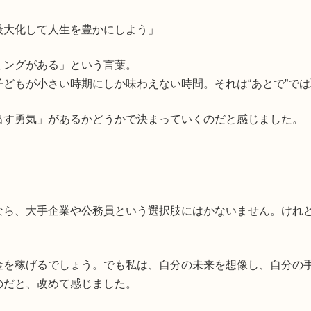
最大化して人生を豊かにしよう」
ミングがある」という言葉。
どもが小さい時期にしか味わえない時間。それは“あとで”で
出す勇気」があるかどうかで決まっていくのだと感じました。
なら、大手企業や公務員という選択肢にはかないません。けれ
金を稼げるでしょう。でも私は、自分の未来を想像し、自分の
のだと、改めて感じました。