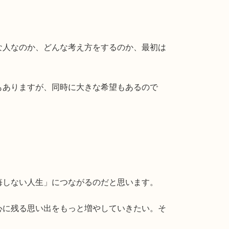
な人なのか、どんな考え方をするのか、最初は
もありますが、同時に大きな希望もあるので
悔しない人生」につながるのだと思います。
心に残る思い出をもっと増やしていきたい。そ