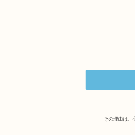
その理由は、