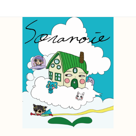
ことはできないからです。