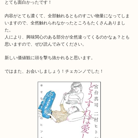
とても面白かったです！
内容がとても濃くて、全部触れるとものすごい物量になってしま
いますので、全然触れられなかったところもたくさんありまし
た。
人により、興味関心のある部分が全然違ってくるのかなぁ？とも
思いますので、ぜひ読んでみてください。
新しい価値観に頭を撃ち抜かれると思います。
ではまた、お会いしましょう！チェカンノでした！