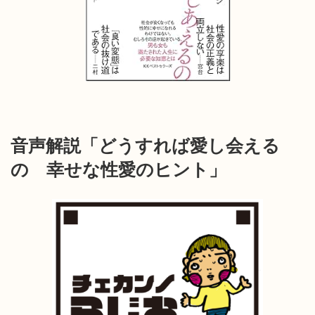
音声解説「どうすれば愛し会える
の 幸せな性愛のヒント」